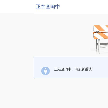
正在查询中
正在查询中，请刷新重试