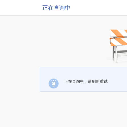
正在查询中
正在查询中，请刷新重试